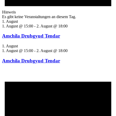
Hinweis
Es gibt keine Veranstaltungen an diesem Tag.
1. August
1. August @ 15:00
-
2. August @ 18:00
Amchila Drubgyud Tendar
1. August
1. August @ 15:00
-
2. August @ 18:00
Amchila Drubgyud Tendar