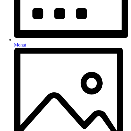
Monat