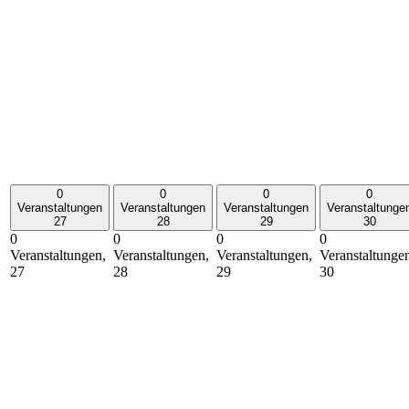
0
0
0
0
Veranstaltungen
Veranstaltungen
Veranstaltungen
Veranstaltunge
27
28
29
30
0
0
0
0
Veranstaltungen,
Veranstaltungen,
Veranstaltungen,
Veranstaltunge
27
28
29
30