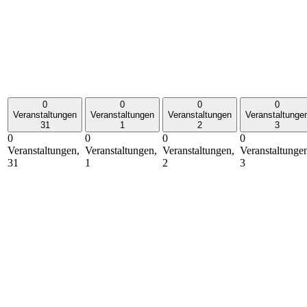
0
0
0
0
Veranstaltungen
Veranstaltungen
Veranstaltungen
Veranstaltunge
31
1
2
3
0
0
0
0
Veranstaltungen,
Veranstaltungen,
Veranstaltungen,
Veranstaltunge
31
1
2
3