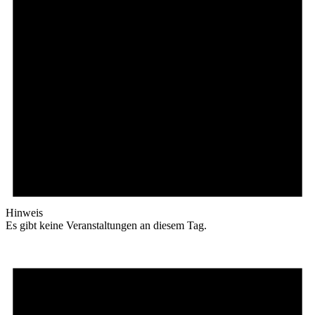
Hinweis
Es gibt keine Veranstaltungen an diesem Tag.