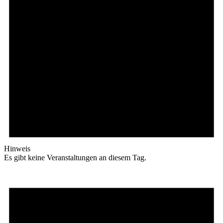
Hinweis
Es gibt keine Veranstaltungen an diesem Tag.