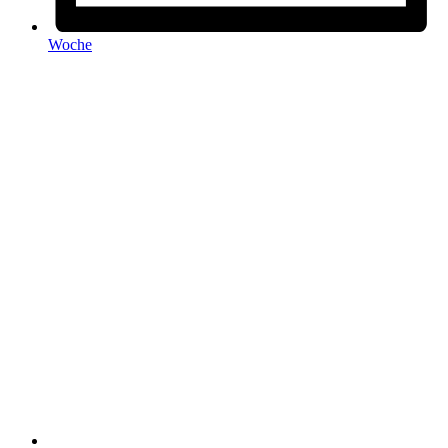
Woche