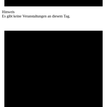
Hinweis
Es gibt keine Veranstaltungen an diesem Tag.