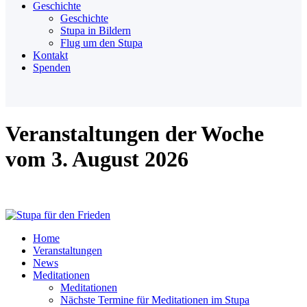
Geschichte
Geschichte
Stupa in Bildern
Flug um den Stupa
Kontakt
Spenden
Veranstaltungen der Woche
vom 3. August 2026
Home
Veranstaltungen
News
Meditationen
Meditationen
Nächste Termine für Meditationen im Stupa