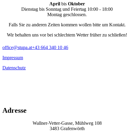
April
bis
Oktober
Dienstag bis Sonntag und Feiertag 10:00 - 18:00
Montag geschlossen.
Falls Sie zu anderen Zeiten kommen wollen bitte um Kontakt.
Wir behalten uns vor bei schlechtem Wetter früher zu schließen!
office@stupa.at
+43 664 340 10 46
Impressum
Datenschutz
Adresse
Wallner-Vetter-Gasse, Mühlweg 108
3483 Grafenwörth