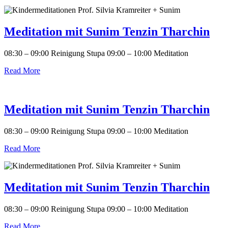
Meditation mit Sunim Tenzin Tharchin
08:30 – 09:00 Reinigung Stupa 09:00 – 10:00 Meditation
Read More
Meditation mit Sunim Tenzin Tharchin
08:30 – 09:00 Reinigung Stupa 09:00 – 10:00 Meditation
Read More
Meditation mit Sunim Tenzin Tharchin
08:30 – 09:00 Reinigung Stupa 09:00 – 10:00 Meditation
Read More