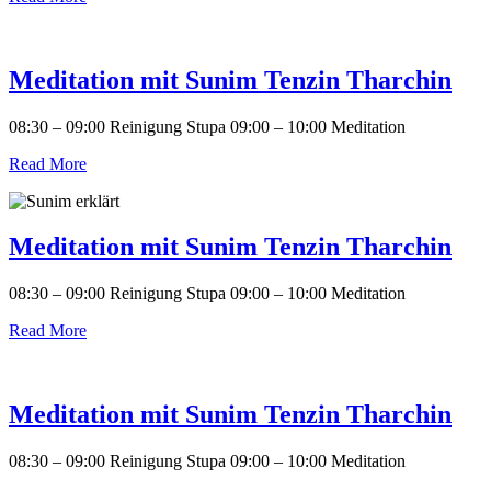
Meditation mit Sunim Tenzin Tharchin
08:30 – 09:00 Reinigung Stupa 09:00 – 10:00 Meditation
Read More
Meditation mit Sunim Tenzin Tharchin
08:30 – 09:00 Reinigung Stupa 09:00 – 10:00 Meditation
Read More
Meditation mit Sunim Tenzin Tharchin
08:30 – 09:00 Reinigung Stupa 09:00 – 10:00 Meditation