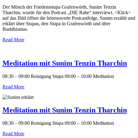
Der Mönch der Friedensstupa Grafenwörth, Sunim Tenzin
Tharchin, wurde für den Podcast „DIE Rabe“ interviewt. <Klick>
auf das Bild öffnet die hörenswerte Postcastfolge, Sunim erzählt und
erklärt über Stupas, den Stupa in Grafenwörth und über
Buddhismus.
Read More
Meditation mit Sunim Tenzin Tharchin
08:30 – 09:00 Reinigung Stupa 09:00 – 10:00 Meditation
Read More
Meditation mit Sunim Tenzin Tharchin
08:30 – 09:00 Reinigung Stupa 09:00 – 10:00 Meditation
Read More