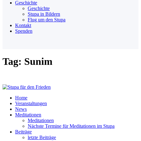
Geschichte
Geschichte
Stupa in Bildern
Flug um den Stupa
Kontakt
Spenden
Tag: Sunim
Home
Veranstaltungen
News
Meditationen
Meditationen
Nächste Termine für Meditationen im Stupa
Beiträge
letzte Beiträge