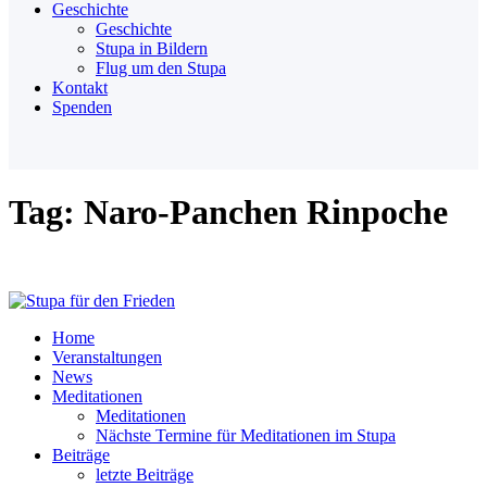
Geschichte
Geschichte
Stupa in Bildern
Flug um den Stupa
Kontakt
Spenden
Tag: Naro-Panchen Rinpoche
Home
Veranstaltungen
News
Meditationen
Meditationen
Nächste Termine für Meditationen im Stupa
Beiträge
letzte Beiträge