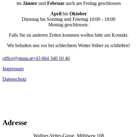
im
Jänner
und
Februar
auch am Freitag geschlossen
April
bis
Oktober
Dienstag bis Sonntag und Feiertag 10:00 - 18:00
Montag geschlossen.
Falls Sie zu anderen Zeiten kommen wollen bitte um Kontakt.
Wir behalten uns vor bei schlechtem Wetter früher zu schließen!
office@stupa.at
+43 664 340 10 46
Impressum
Datenschutz
Adresse
Wallner-Vetter-Gasse, Mühlweg 108