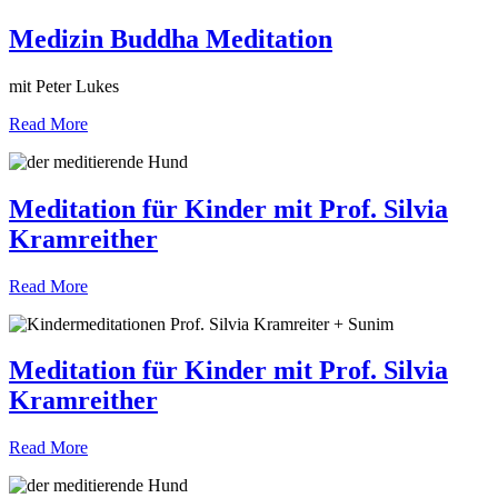
Medizin Buddha Meditation
mit Peter Lukes
Read More
Meditation für Kinder mit Prof. Silvia
Kramreither
Read More
Meditation für Kinder mit Prof. Silvia
Kramreither
Read More