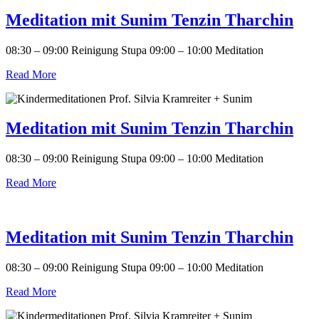
Meditation mit Sunim Tenzin Tharchin
08:30 – 09:00 Reinigung Stupa 09:00 – 10:00 Meditation
Read More
Meditation mit Sunim Tenzin Tharchin
08:30 – 09:00 Reinigung Stupa 09:00 – 10:00 Meditation
Read More
Meditation mit Sunim Tenzin Tharchin
08:30 – 09:00 Reinigung Stupa 09:00 – 10:00 Meditation
Read More