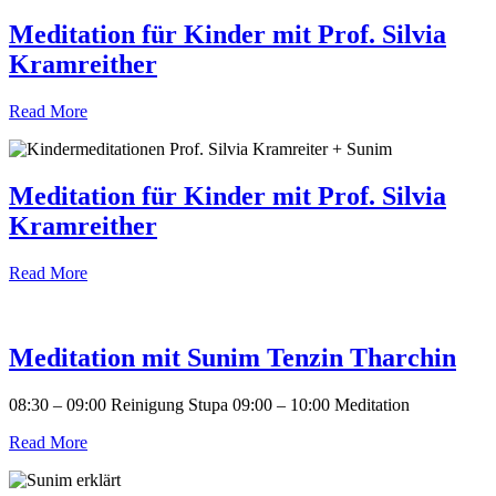
Meditation für Kinder mit Prof. Silvia
Kramreither
Read More
Meditation für Kinder mit Prof. Silvia
Kramreither
Read More
Meditation mit Sunim Tenzin Tharchin
08:30 – 09:00 Reinigung Stupa 09:00 – 10:00 Meditation
Read More