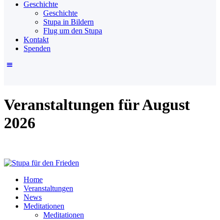
Geschichte
Geschichte
Stupa in Bildern
Flug um den Stupa
Kontakt
Spenden
Veranstaltungen für August
2026
Home
Veranstaltungen
News
Meditationen
Meditationen