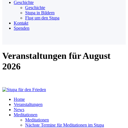
Geschichte
Geschichte
Stupa in Bildern
Flug um den Stupa
Kontakt
Spenden
Veranstaltungen für August
2026
Home
Veranstaltungen
News
Meditationen
Meditationen
Nächste Termine für Meditationen im Stupa