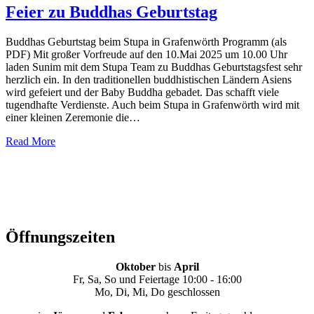
Feier zu Buddhas Geburtstag
Buddhas Geburtstag beim Stupa in Grafenwörth Programm (als
PDF) Mit großer Vorfreude auf den 10.Mai 2025 um 10.00 Uhr
laden Sunim mit dem Stupa Team zu Buddhas Geburtstagsfest sehr
herzlich ein. In den traditionellen buddhistischen Ländern Asiens
wird gefeiert und der Baby Buddha gebadet. Das schafft viele
tugendhafte Verdienste. Auch beim Stupa in Grafenwörth wird mit
einer kleinen Zeremonie die…
Read More
Öffnungszeiten
Oktober
bis
April
Fr, Sa, So und Feiertage 10:00 - 16:00
Mo, Di, Mi, Do geschlossen