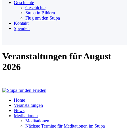
Geschichte
Geschichte
Stupa in Bildern
Flug um den Stupa
Kontakt
Spenden
Veranstaltungen für August
2026
Home
Veranstaltungen
News
Meditationen
Meditationen
Nächste Termine für Meditationen im Stupa