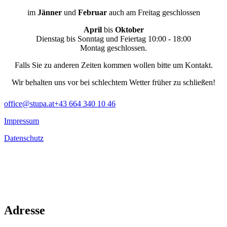
im
Jänner
und
Februar
auch am Freitag geschlossen
April
bis
Oktober
Dienstag bis Sonntag und Feiertag 10:00 - 18:00
Montag geschlossen.
Falls Sie zu anderen Zeiten kommen wollen bitte um Kontakt.
Wir behalten uns vor bei schlechtem Wetter früher zu schließen!
office@stupa.at
+43 664 340 10 46
Impressum
Datenschutz
Adresse