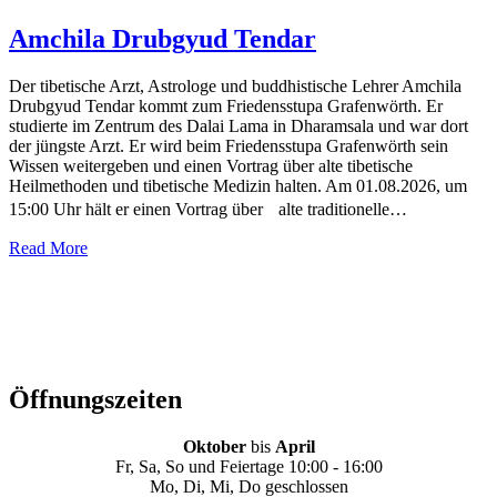
Amchila Drubgyud Tendar
Der tibetische Arzt, Astrologe und buddhistische Lehrer Amchila
Drubgyud Tendar kommt zum Friedensstupa Grafenwörth. Er
studierte im Zentrum des Dalai Lama in Dharamsala und war dort
der jüngste Arzt. Er wird beim Friedensstupa Grafenwörth sein
Wissen weitergeben und einen Vortrag über alte tibetische
Heilmethoden und tibetische Medizin halten. Am 01.08.2026, um
15:00 Uhr hält er einen Vortrag über alte traditionelle…
Read More
Öffnungszeiten
Oktober
bis
April
Fr, Sa, So und Feiertage 10:00 - 16:00
Mo, Di, Mi, Do geschlossen