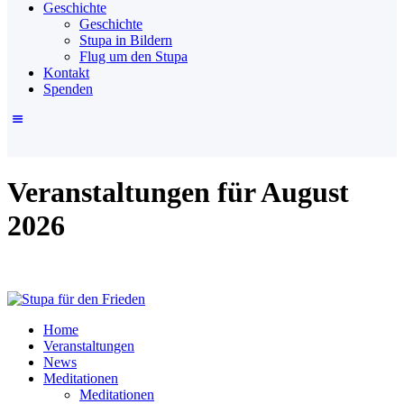
Geschichte
Geschichte
Stupa in Bildern
Flug um den Stupa
Kontakt
Spenden
Veranstaltungen für August
2026
Home
Veranstaltungen
News
Meditationen
Meditationen