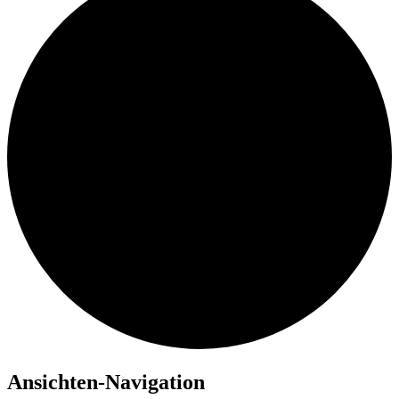
Ansichten-Navigation