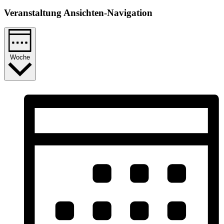
Veranstaltung Ansichten-Navigation
Woche