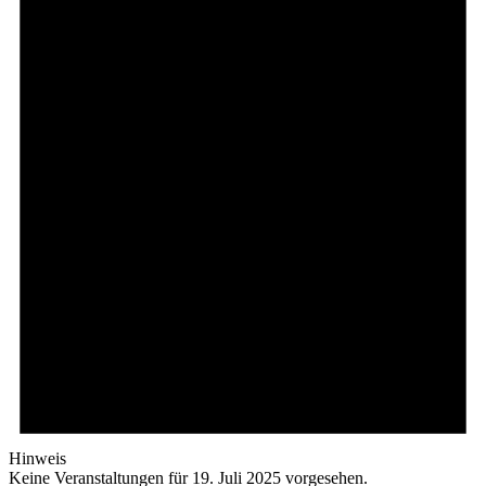
Hinweis
Keine Veranstaltungen für 19. Juli 2025 vorgesehen.