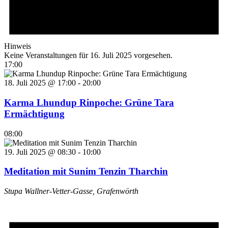
Hinweis
Keine Veranstaltungen für 16. Juli 2025 vorgesehen.
17:00
18. Juli 2025 @ 17:00
-
20:00
Karma Lhundup Rinpoche: Grüne Tara
Ermächtigung
08:00
19. Juli 2025 @ 08:30
-
10:00
Meditation mit Sunim Tenzin Tharchin
Stupa
Wallner-Vetter-Gasse, Grafenwörth