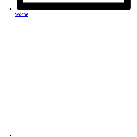
Woche