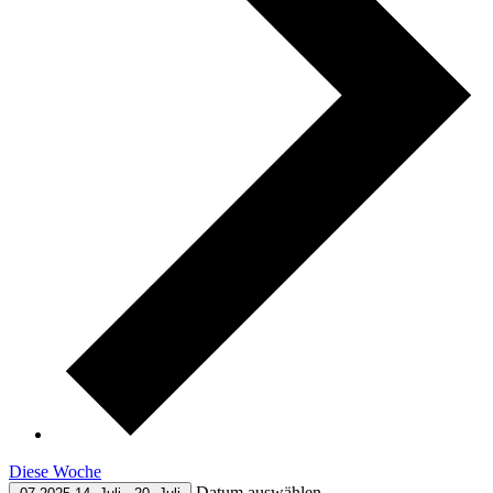
Diese Woche
Datum auswählen.