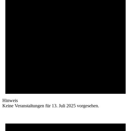
Hinweis
Keine Veranstaltungen für 13. Juli 2025 vorgesehen.