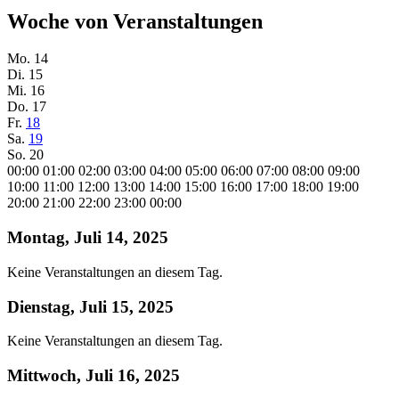
Woche von Veranstaltungen
Mo.
14
Di.
15
Mi.
16
Do.
17
Fr.
18
Sa.
19
So.
20
00:00
01:00
02:00
03:00
04:00
05:00
06:00
07:00
08:00
09:00
10:00
11:00
12:00
13:00
14:00
15:00
16:00
17:00
18:00
19:00
20:00
21:00
22:00
23:00
00:00
Montag, Juli 14, 2025
Keine Veranstaltungen an diesem Tag.
Dienstag, Juli 15, 2025
Keine Veranstaltungen an diesem Tag.
Mittwoch, Juli 16, 2025