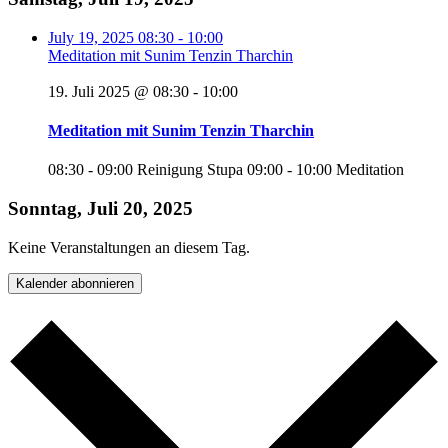
July 19, 2025
08:30
-
10:00
Meditation mit Sunim Tenzin Tharchin
19. Juli 2025 @ 08:30
-
10:00
Meditation mit Sunim Tenzin Tharchin
08:30 - 09:00 Reinigung Stupa 09:00 - 10:00 Meditation
Sonntag, Juli 20, 2025
Keine Veranstaltungen an diesem Tag.
Kalender abonnieren