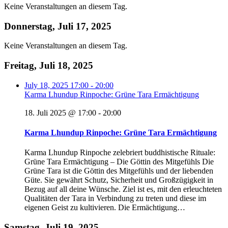
Keine Veranstaltungen an diesem Tag.
Donnerstag, Juli 17, 2025
Keine Veranstaltungen an diesem Tag.
Freitag, Juli 18, 2025
July 18, 2025
17:00
-
20:00
Karma Lhundup Rinpoche: Grüne Tara Ermächtigung
18. Juli 2025 @ 17:00
-
20:00
Karma Lhundup Rinpoche: Grüne Tara Ermächtigung
Karma Lhundup Rinpoche zelebriert buddhistische Rituale:
Grüne Tara Ermächtigung – Die Göttin des Mitgefühls Die
Grüne Tara ist die Göttin des Mitgefühls und der liebenden
Güte. Sie gewährt Schutz, Sicherheit und Großzügigkeit in
Bezug auf all deine Wünsche. Ziel ist es, mit den erleuchteten
Qualitäten der Tara in Verbindung zu treten und diese im
eigenen Geist zu kultivieren. Die Ermächtigung…
Samstag, Juli 19, 2025