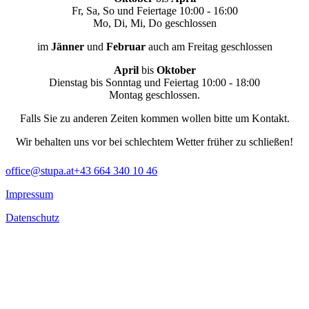
Fr, Sa, So und Feiertage 10:00 - 16:00
Mo, Di, Mi, Do geschlossen
im
Jänner
und
Februar
auch am Freitag geschlossen
April
bis
Oktober
Dienstag bis Sonntag und Feiertag 10:00 - 18:00
Montag geschlossen.
Falls Sie zu anderen Zeiten kommen wollen bitte um Kontakt.
Wir behalten uns vor bei schlechtem Wetter früher zu schließen!
office@stupa.at
+43 664 340 10 46
Impressum
Datenschutz