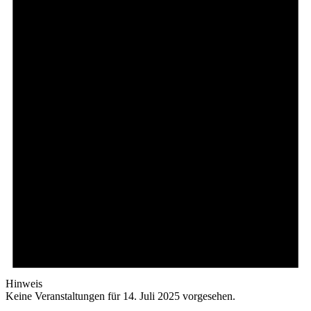
Hinweis
Keine Veranstaltungen für 14. Juli 2025 vorgesehen.