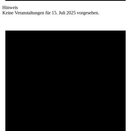
Hinweis
Keine Veranstaltungen für 15. Juli 2025 vorgesehen.