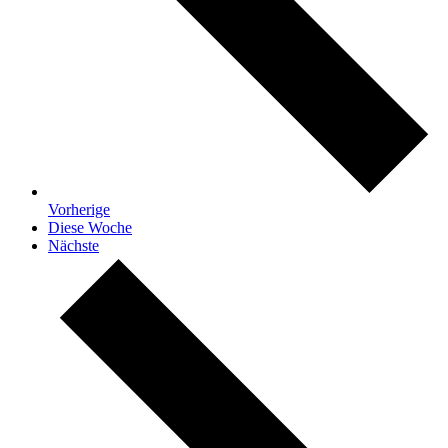
Vorherige
Diese Woche
Nächste