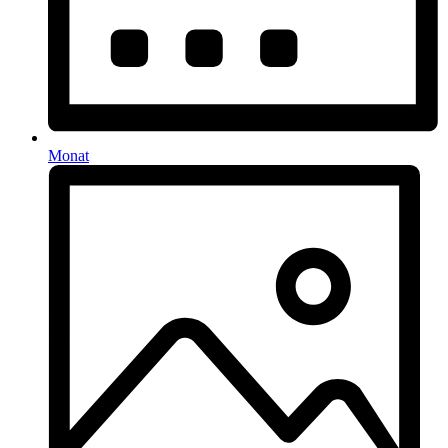
Monat