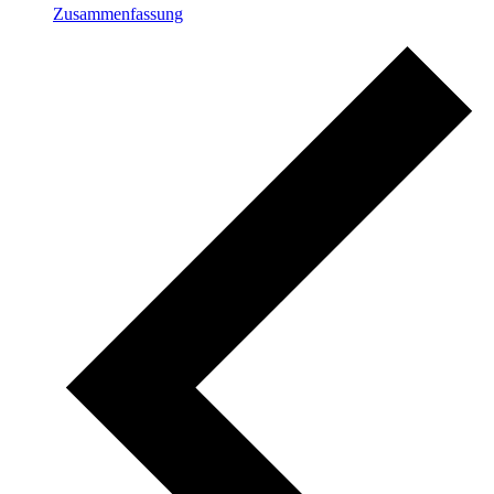
Zusammenfassung