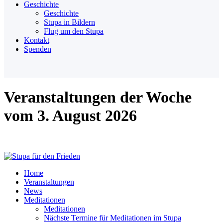
Geschichte
Geschichte
Stupa in Bildern
Flug um den Stupa
Kontakt
Spenden
Veranstaltungen der Woche
vom 3. August 2026
Home
Veranstaltungen
News
Meditationen
Meditationen
Nächste Termine für Meditationen im Stupa