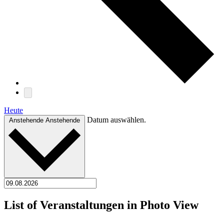
Heute
Datum auswählen.
Anstehende
Anstehende
List of Veranstaltungen in Photo View