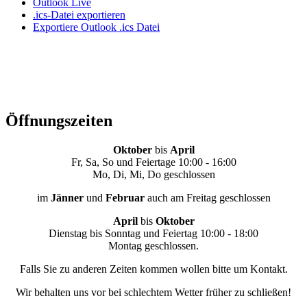
Outlook Live
.ics-Datei exportieren
Exportiere Outlook .ics Datei
Öffnungszeiten
Oktober
bis
April
Fr, Sa, So und Feiertage 10:00 - 16:00
Mo, Di, Mi, Do geschlossen
im
Jänner
und
Februar
auch am Freitag geschlossen
April
bis
Oktober
Dienstag bis Sonntag und Feiertag 10:00 - 18:00
Montag geschlossen.
Falls Sie zu anderen Zeiten kommen wollen bitte um Kontakt.
Wir behalten uns vor bei schlechtem Wetter früher zu schließen!