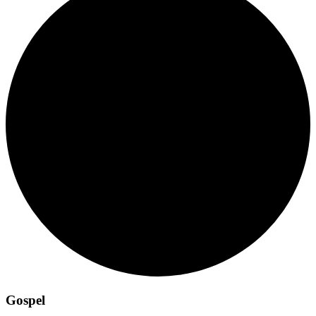
Gospel