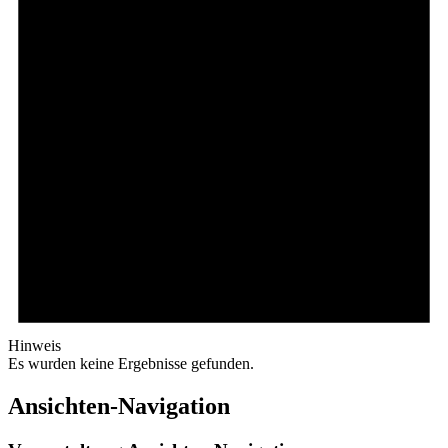
Hinweis
Es wurden keine Ergebnisse gefunden.
Ansichten-Navigation