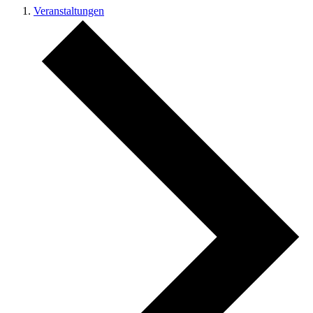
Veranstaltungen