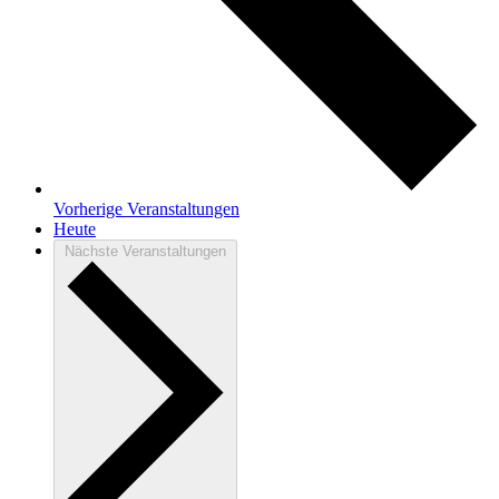
Vorherige
Veranstaltungen
Heute
Nächste
Veranstaltungen