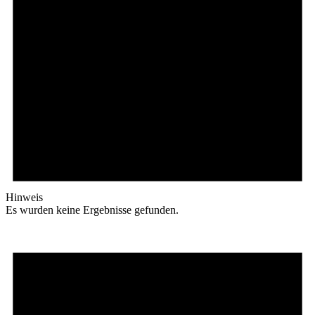
Hinweis
Es wurden keine Ergebnisse gefunden.