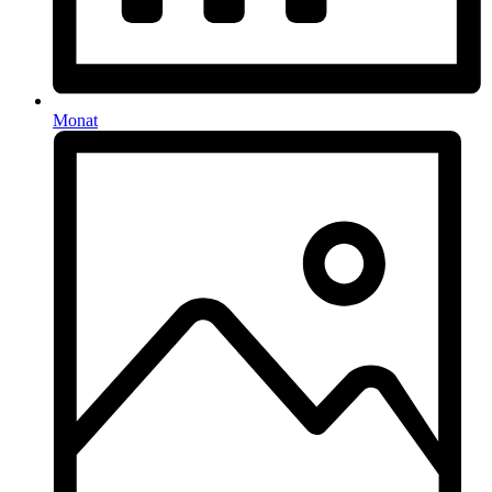
Monat