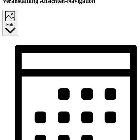
Veranstaltung Ansichten-Navigation
Foto