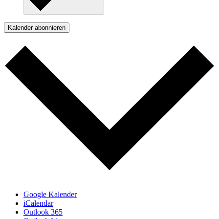
Kalender abonnieren
Google Kalender
iCalendar
Outlook 365