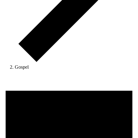
Gospel
Veranstaltungen