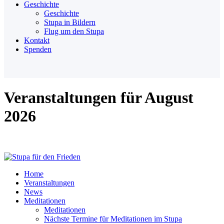
Geschichte
Geschichte
Stupa in Bildern
Flug um den Stupa
Kontakt
Spenden
Veranstaltungen für August
2026
Home
Veranstaltungen
News
Meditationen
Meditationen
Nächste Termine für Meditationen im Stupa