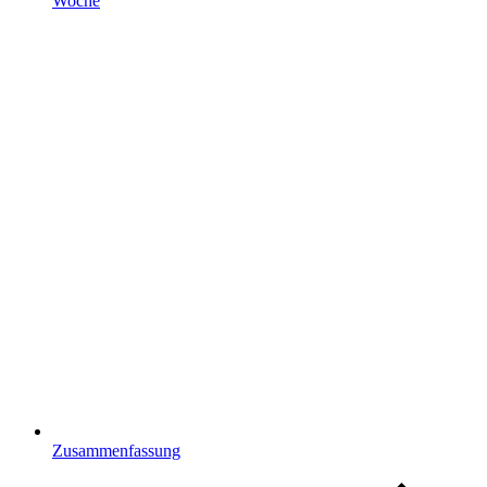
Woche
Zusammenfassung