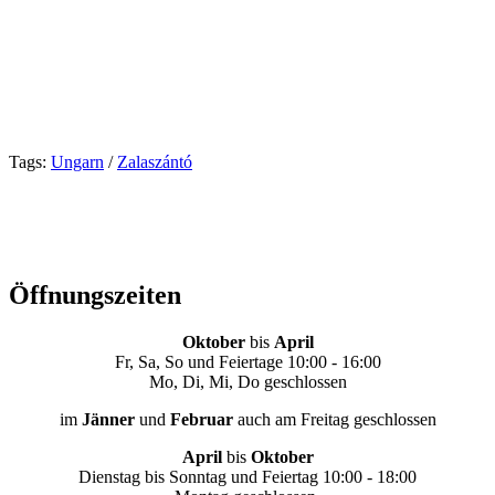
Tags:
Ungarn
/
Zalaszántó
Öffnungszeiten
Oktober
bis
April
Fr, Sa, So und Feiertage 10:00 - 16:00
Mo, Di, Mi, Do geschlossen
im
Jänner
und
Februar
auch am Freitag geschlossen
April
bis
Oktober
Dienstag bis Sonntag und Feiertag 10:00 - 18:00