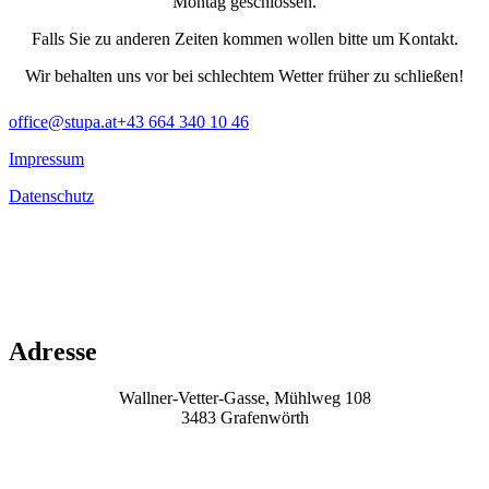
Montag geschlossen.
Falls Sie zu anderen Zeiten kommen wollen bitte um Kontakt.
Wir behalten uns vor bei schlechtem Wetter früher zu schließen!
office@stupa.at
+43 664 340 10 46
Impressum
Datenschutz
Adresse
Wallner-Vetter-Gasse, Mühlweg 108
3483 Grafenwörth