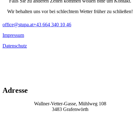
Falls Sie zu anderen Zeiten kommen wollen bitte um Kontakt.
Wir behalten uns vor bei schlechtem Wetter früher zu schließen!
office@stupa.at
+43 664 340 10 46
Impressum
Datenschutz
Adresse
Wallner-Vetter-Gasse, Mühlweg 108
3483 Grafenwörth