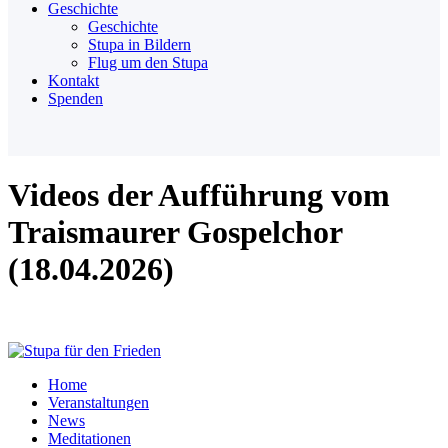
Geschichte
Geschichte
Stupa in Bildern
Flug um den Stupa
Kontakt
Spenden
Videos der Aufführung vom
Traismaurer Gospelchor
(18.04.2026)
Home
Veranstaltungen
News
Meditationen