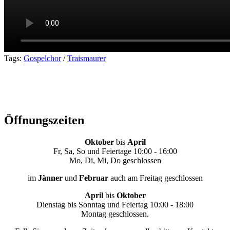
Tags:
Gospelchor
/
Traismaurer
Öffnungszeiten
Oktober
bis
April
Fr, Sa, So und Feiertage 10:00 - 16:00
Mo, Di, Mi, Do geschlossen
im
Jänner
und
Februar
auch am Freitag geschlossen
April
bis
Oktober
Dienstag bis Sonntag und Feiertag 10:00 - 18:00
Montag geschlossen.