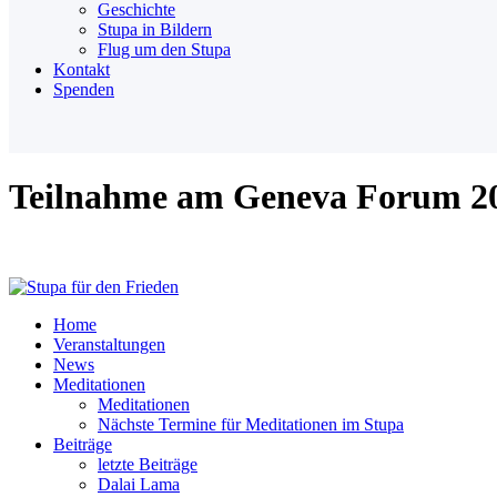
Geschichte
Stupa in Bildern
Flug um den Stupa
Kontakt
Spenden
Teilnahme am Geneva Forum 2
Home
Veranstaltungen
News
Meditationen
Meditationen
Nächste Termine für Meditationen im Stupa
Beiträge
letzte Beiträge
Dalai Lama