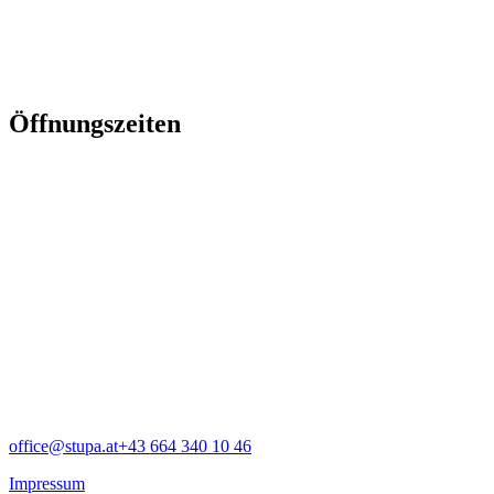
Öffnungszeiten
office@stupa.at
+43 664 340 10 46
Impressum