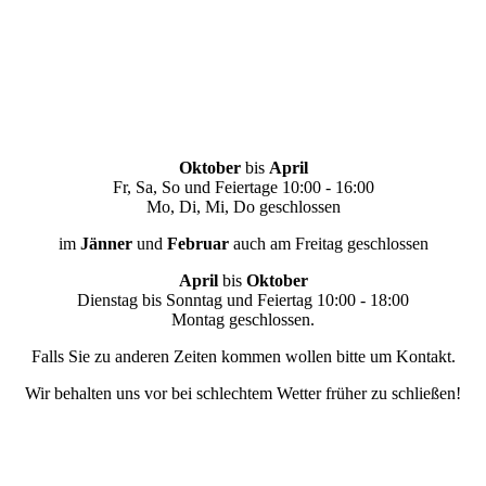
Oktober
bis
April
Fr, Sa, So und Feiertage 10:00 - 16:00
Mo, Di, Mi, Do geschlossen
im
Jänner
und
Februar
auch am Freitag geschlossen
April
bis
Oktober
Dienstag bis Sonntag und Feiertag 10:00 - 18:00
Montag geschlossen.
Falls Sie zu anderen Zeiten kommen wollen bitte um Kontakt.
Wir behalten uns vor bei schlechtem Wetter früher zu schließen!