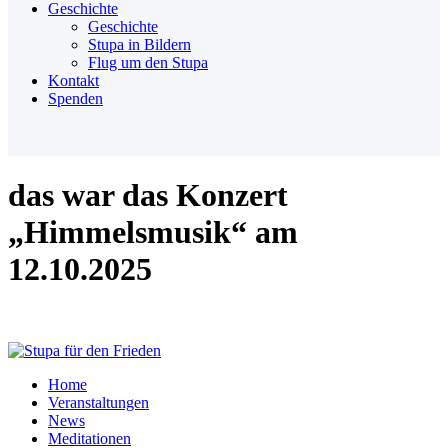
Geschichte
Geschichte
Stupa in Bildern
Flug um den Stupa
Kontakt
Spenden
das war das Konzert
„Himmelsmusik“ am
12.10.2025
Home
Veranstaltungen
News
Meditationen