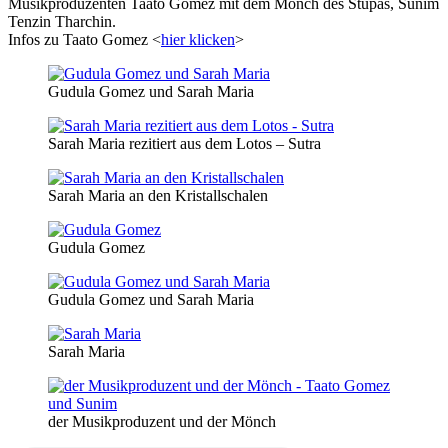
Musikproduzenten Taato Gomez mit dem Mönch des Stupas, Sunim
Tenzin Tharchin.
Infos zu Taato Gomez <
hier klicken
>
Gudula Gomez und Sarah Maria
Sarah Maria rezitiert aus dem Lotos – Sutra
Sarah Maria an den Kristallschalen
Gudula Gomez
Gudula Gomez und Sarah Maria
Sarah Maria
der Musikproduzent und der Mönch