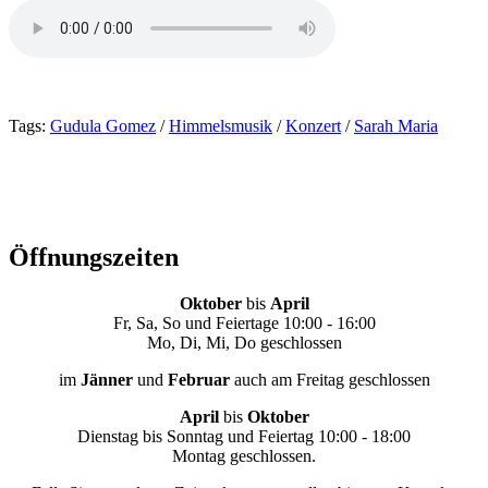
Tags:
Gudula Gomez
/
Himmelsmusik
/
Konzert
/
Sarah Maria
Öffnungszeiten
Oktober
bis
April
Fr, Sa, So und Feiertage 10:00 - 16:00
Mo, Di, Mi, Do geschlossen
im
Jänner
und
Februar
auch am Freitag geschlossen
April
bis
Oktober
Dienstag bis Sonntag und Feiertag 10:00 - 18:00
Montag geschlossen.