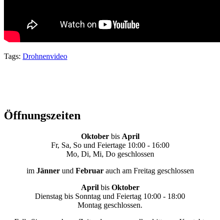
Tags:
Drohnenvideo
Öffnungszeiten
Oktober
bis
April
Fr, Sa, So und Feiertage 10:00 - 16:00
Mo, Di, Mi, Do geschlossen
im
Jänner
und
Februar
auch am Freitag geschlossen
April
bis
Oktober
Dienstag bis Sonntag und Feiertag 10:00 - 18:00
Montag geschlossen.