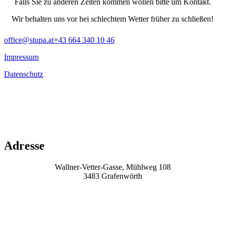
Falls Sie zu anderen Zeiten kommen wollen bitte um Kontakt.
Wir behalten uns vor bei schlechtem Wetter früher zu schließen!
office@stupa.at
+43 664 340 10 46
Impressum
Datenschutz
Adresse
Wallner-Vetter-Gasse, Mühlweg 108
3483 Grafenwörth