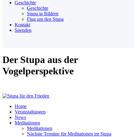
Geschichte
Geschichte
Stupa in Bildern
Flug um den Stupa
Kontakt
Spenden
Der Stupa aus der
Vogelperspektive
Home
Veranstaltungen
News
Meditationen
Meditationen
Nächste Termine für Meditationen im Stupa