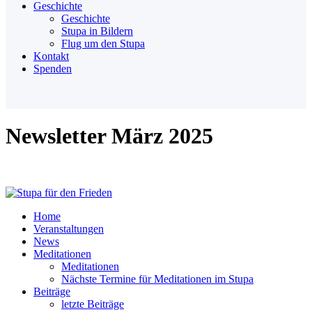
Geschichte
Geschichte
Stupa in Bildern
Flug um den Stupa
Kontakt
Spenden
Newsletter März 2025
Home
Veranstaltungen
News
Meditationen
Meditationen
Nächste Termine für Meditationen im Stupa
Beiträge
letzte Beiträge