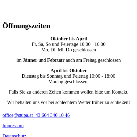
Öffnungszeiten
Oktober
bis
April
Fr, Sa, So und Feiertage 10:00 - 16:00
Mo, Di, Mi, Do geschlossen
im
Jänner
und
Februar
auch am Freitag geschlossen
April
bis
Oktober
Dienstag bis Sonntag und Feiertag 10:00 - 18:00
Montag geschlossen.
Falls Sie zu anderen Zeiten kommen wollen bitte um Kontakt.
Wir behalten uns vor bei schlechtem Wetter früher zu schließen!
office@stupa.at
+43 664 340 10 46
Impressum
Datenschutz